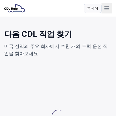
한국어
언어
다음 CDL 직업 찾기
미국 전역의 주요 회사에서 수천 개의 트럭 운전 직
업을 찾아보세요