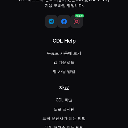
기용 모바일 앱입니다.
새로운
CDL Help
무료로 사용해 보기
앱 다운로드
앱 사용 방법
자료
CDL 학교
도로 표지판
트럭 운전사가 되는 방법
CDL 허가증 취득 방법