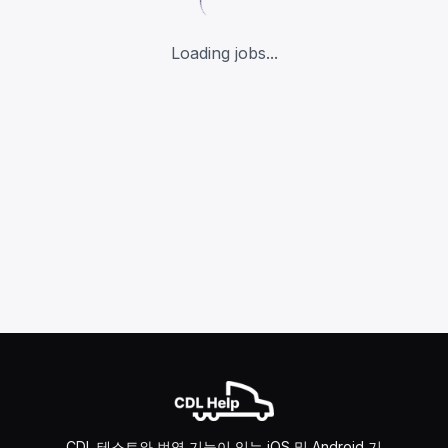
Loading jobs...
CDL 테스트와 번역 기능이 있는 iOS 및 Android 기