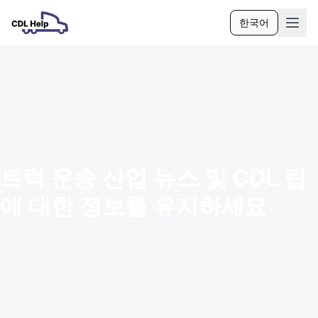
한국어
언어
트럭 운송 산업 뉴스 및 CDL 팁
에 대한 정보를 유지하세요