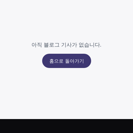
아직 블로그 기사가 없습니다.
홈으로 돌아가기