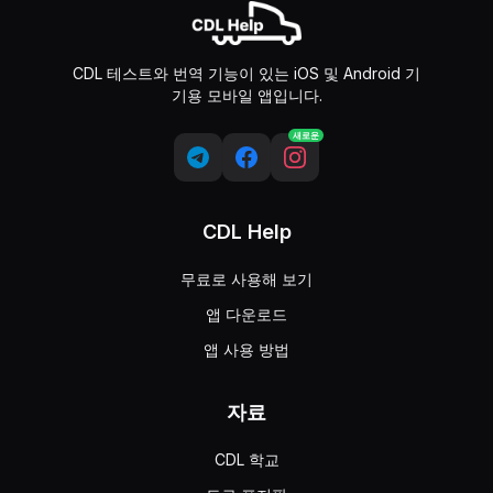
CDL 테스트와 번역 기능이 있는 iOS 및 Android 기
기용 모바일 앱입니다.
새로운
CDL Help
무료로 사용해 보기
앱 다운로드
앱 사용 방법
자료
CDL 학교