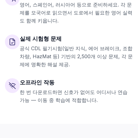
영어, 스페인어, 러시아어 등으로 준비하세요. 각 문
제를 모국어로 읽으면서 도로에서 필요한 영어 실력
도 함께 키웁니다.
실제 시험형 문제
공식 CDL 필기시험(일반 지식, 에어 브레이크, 조합
차량, HazMat 등) 기반의 2,500개 이상 문제, 각 문
제에 명확한 해설 제공.
오프라인 작동
한 번 다운로드하면 신호가 없어도 어디서나 연습
가능 — 이동 중 학습에 적합합니다.