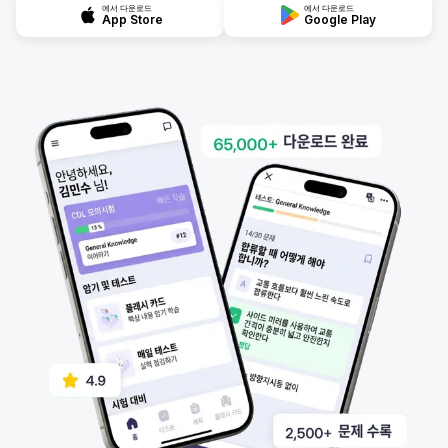
에서 다운로드
에서 다운로드
App Store
Google Play