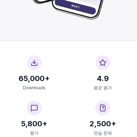
65,000+
4.9
Downloads
평균 평가
5,800+
2,500+
평가
연습 문제