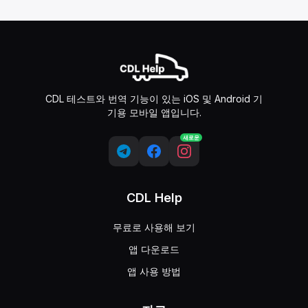
CDL 테스트와 번역 기능이 있는 iOS 및 Android 기
기용 모바일 앱입니다.
새로운
CDL Help
무료로 사용해 보기
앱 다운로드
앱 사용 방법