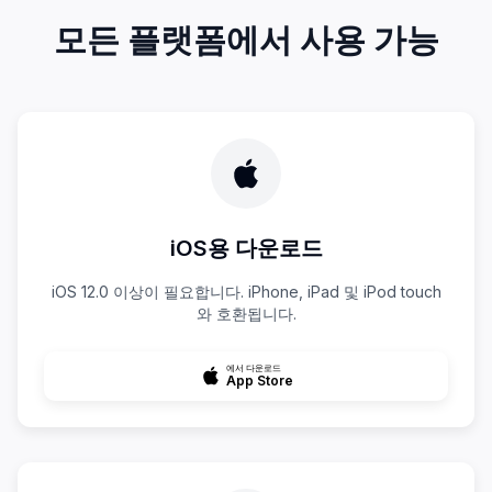
모든 플랫폼에서 사용 가능
iOS용 다운로드
iOS 12.0 이상이 필요합니다. iPhone, iPad 및 iPod touch
와 호환됩니다.
에서 다운로드
App Store