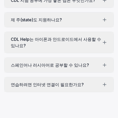
CDL 시험 공부에 가장 좋은 앱은 무엇인가요?
제 주(state)도 지원하나요?
CDL Help는 아이폰과 안드로이드에서 사용할 수
있나요?
스페인어나 러시아어로 공부할 수 있나요?
연습하려면 인터넷 연결이 필요한가요?