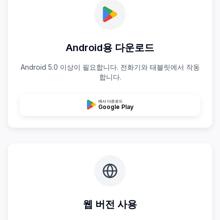
Android용 다운로드
Android 5.0 이상이 필요합니다. 전화기와 태블릿에서 작동
합니다.
에서 다운로드
Google Play
웹 버전 사용