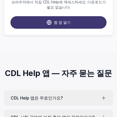
브라우저에서 직접 CDL Help에 액세스하세요. 다운로드가
필요 없습니다.
웹 앱 열기
CDL Help 앱 — 자주 묻는 질문
CDL Help 앱은 무료인가요?