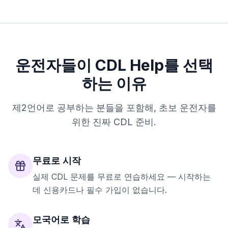
운전자들이 CDL Help를 선택
하는 이유
제2언어로 공부하는 분들을 포함해, 초보 운전자를
위한 진짜 CDL 준비.
무료로 시작
실제 CDL 문제를 무료로 연습하세요 — 시작하는
데 신용카드나 필수 가입이 없습니다.
모국어로 학습