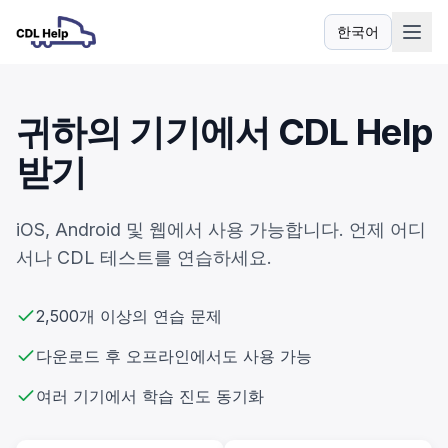
한국어
언어
귀하의 기기에서 CDL Help
받기
iOS, Android 및 웹에서 사용 가능합니다. 언제 어디
서나 CDL 테스트를 연습하세요.
2,500개 이상의 연습 문제
다운로드 후 오프라인에서도 사용 가능
여러 기기에서 학습 진도 동기화