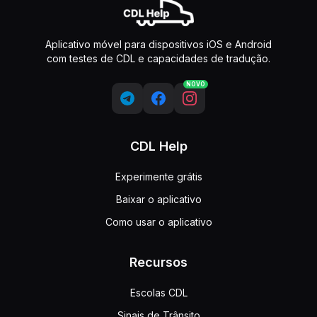
Aplicativo móvel para dispositivos iOS e Android
com testes de CDL e capacidades de tradução.
NOVO
CDL Help
Experimente grátis
Baixar o aplicativo
Como usar o aplicativo
Recursos
Escolas CDL
Sinais de Trânsito