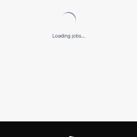
Loading jobs...