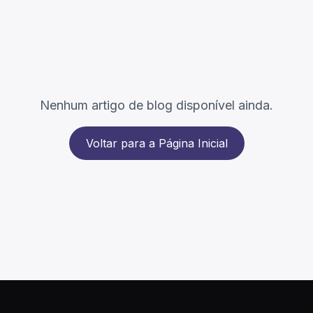
Nenhum artigo de blog disponível ainda.
Voltar para a Página Inicial