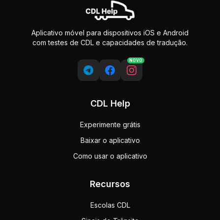
Aplicativo móvel para dispositivos iOS e Android
com testes de CDL e capacidades de tradução.
NOVO
CDL Help
Experimente grátis
Baixar o aplicativo
Como usar o aplicativo
Recursos
Escolas CDL