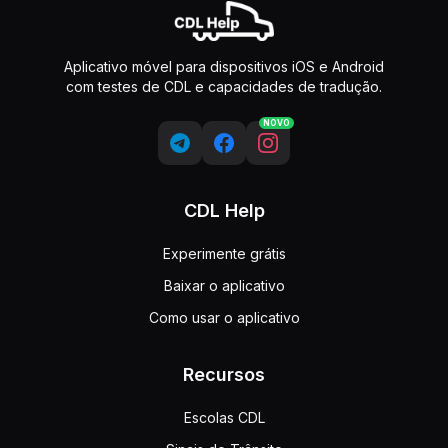
Aplicativo móvel para dispositivos iOS e Android
com testes de CDL e capacidades de tradução.
NOVO
CDL Help
Experimente grátis
Baixar o aplicativo
Como usar o aplicativo
Recursos
Escolas CDL