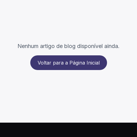
Nenhum artigo de blog disponível ainda.
Voltar para a Página Inicial