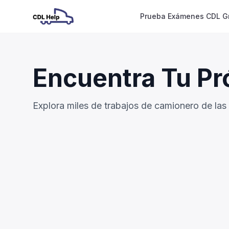
Prueba Exámenes CDL Gr
Encuentra Tu Pr
Explora miles de trabajos de camionero de la