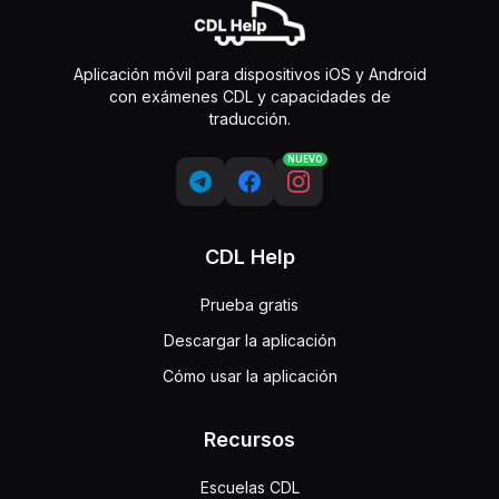
Aplicación móvil para dispositivos iOS y Android
con exámenes CDL y capacidades de
traducción.
NUEVO
CDL Help
Prueba gratis
Descargar la aplicación
Cómo usar la aplicación
Recursos
Escuelas CDL