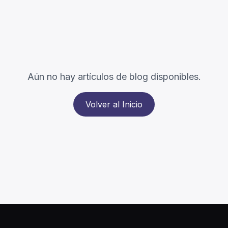
Aún no hay artículos de blog disponibles.
Volver al Inicio