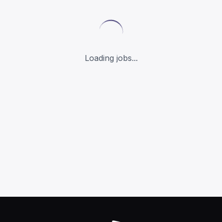
Loading jobs...