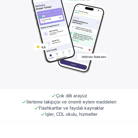
Çok dilli arayüz
İlerleme takipçisi ve önemli eylem maddeleri
Flashkartlar ve faydalı kaynaklar
İşler, CDL okulu, hizmetler