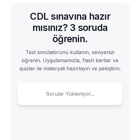
CDL sınavına hazır
mısınız? 3 soruda
öğrenin.
Test simülatörünü kullanın, seviyenizi
öğrenin. Uygulamamızla, flash kartlar ve
quizler ile materyali hazırlayın ve pekiştirin.
Sorular Yükleniyor...