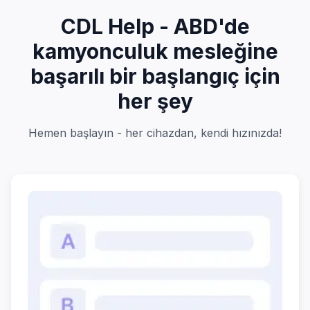
CDL Help - ABD'de
kamyonculuk mesleğine
başarılı bir başlangıç için
her şey
Hemen başlayın - her cihazdan, kendi hızınızda!