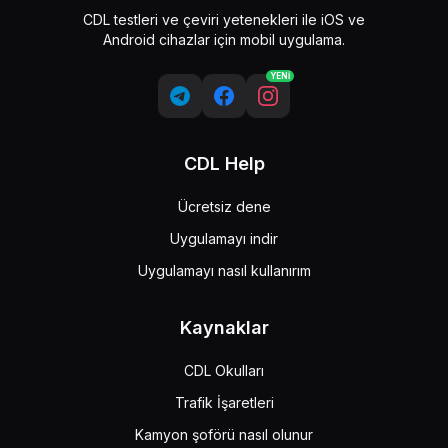
CDL testleri ve çeviri yetenekleri ile iOS ve
Android cihazlar için mobil uygulama.
YENİ
CDL Help
Ücretsiz dene
Uygulamayı indir
Uygulamayı nasıl kullanırım
Kaynaklar
CDL Okulları
Trafik İşaretleri
Kamyon şoförü nasıl olunur