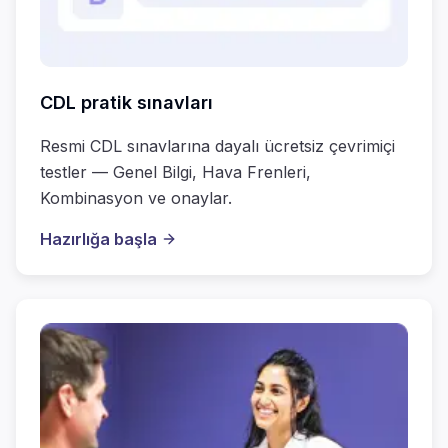
CDL pratik sınavları
Resmi CDL sınavlarına dayalı ücretsiz çevrimiçi
testler — Genel Bilgi, Hava Frenleri,
Kombinasyon ve onaylar.
Hazırlığa başla