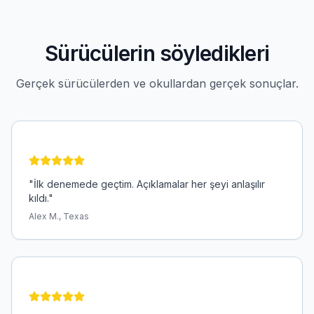
Sürücülerin söyledikleri
Gerçek sürücülerden ve okullardan gerçek sonuçlar.
"
İlk denemede geçtim. Açıklamalar her şeyi anlaşılır
kıldı.
"
Alex M., Texas