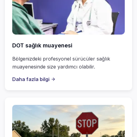
DOT sağlık muayenesi
Bölgenizdeki profesyonel sürücüler sağlık
muayenesinde size yardımcı olabilir.
Daha fazla bilgi