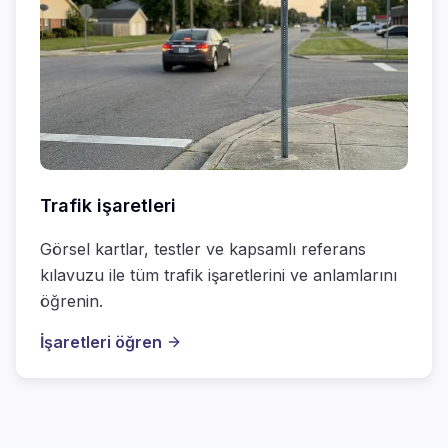
Trafik işaretleri
Görsel kartlar, testler ve kapsamlı referans
kılavuzu ile tüm trafik işaretlerini ve anlamlarını
öğrenin.
İşaretleri öğren