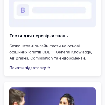
Тести для перевірки знань
Безкоштовні онлайн-тести на основі
офіційних іспитів CDL — General Knowledge,
Air Brakes, Combination та ендорсменти.
Почати підготовку