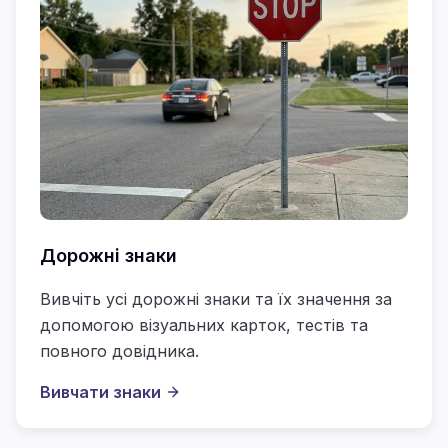
Дорожні знаки
Вивчіть усі дорожні знаки та їх значення за
допомогою візуальних карток, тестів та
повного довідника.
Вивчати знаки