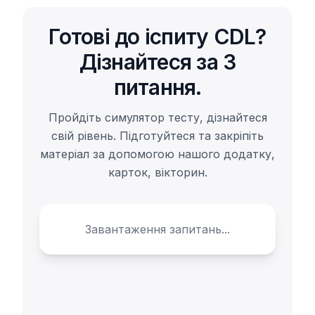
Готові до іспиту CDL?
Дізнайтеся за 3
питання.
Пройдіть симулятор тесту, дізнайтеся
свій рівень. Підготуйтеся та закріпіть
матеріал за допомогою нашого додатку,
карток, вікторин.
Завантаження запитань...