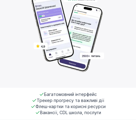
Багатомовний інтерфейс
Трекер прогресу та важливі дії
Флеш-картки та корисні ресурси
Вакансії, CDL школа, послуги