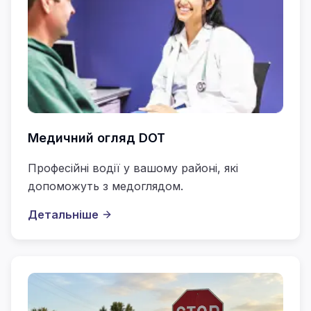
Медичний огляд DOT
Професійні водії у вашому районі, які
допоможуть з медоглядом.
Детальніше