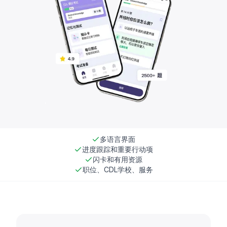
多语言界面
进度跟踪和重要行动项
闪卡和有用资源
职位、CDL学校、服务