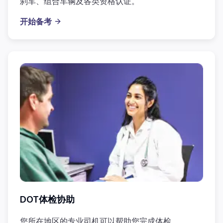
刹车、组合车辆及各类资格认证。
开始备考
DOT体检协助
您所在地区的专业司机可以帮助您完成体检。