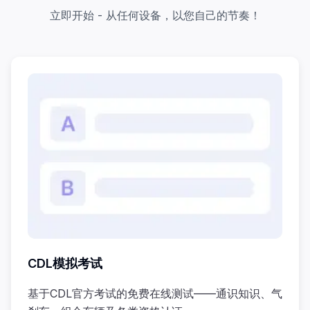
立即开始 - 从任何设备，以您自己的节奏！
CDL模拟考试
基于CDL官方考试的免费在线测试——通识知识、气