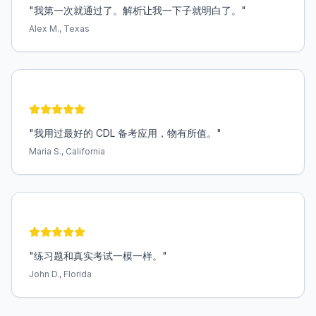
"
我第一次就通过了。解析让我一下子就明白了。
"
Alex M., Texas
"
我用过最好的 CDL 备考应用，物有所值。
"
Maria S., California
"
练习题和真实考试一模一样。
"
John D., Florida