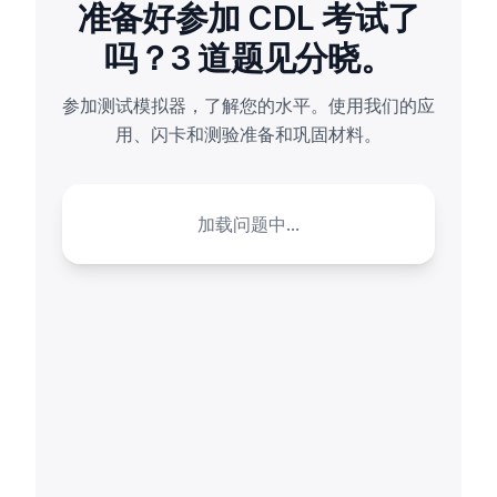
准备好参加 CDL 考试了
吗？3 道题见分晓。
参加测试模拟器，了解您的水平。使用我们的应
用、闪卡和测验准备和巩固材料。
加载问题中...