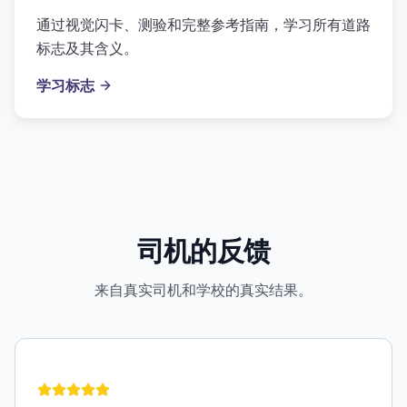
通过视觉闪卡、测验和完整参考指南，学习所有道路
标志及其含义。
学习标志
司机的反馈
来自真实司机和学校的真实结果。