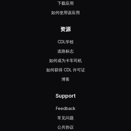
下载应用
如何使用该应用
资源
CDL学校
道路标志
如何成为卡车司机
如何获得 CDL 许可证
博客
Support
Feedback
常见问题
公共协议