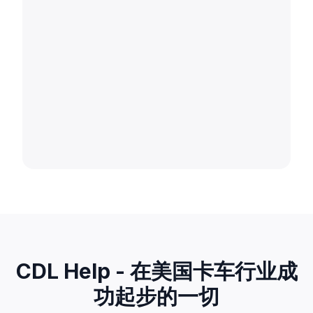
CDL Help - 在美国卡车行业成
功起步的一切