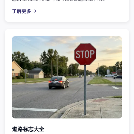
了解更多
道路标志大全