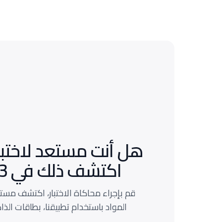
اكتشف ذلك في 3 أسئلة.
قم بإجراء محاكاة الاختبار، اكتشف مستو
المواد باستخدام تطبيقنا، بطاقات الذاك