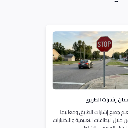
تقان إشارات الطريق
لم جميع إشارات الطريق ومعانيها
 خلال البطاقات التعليمية والاختبارات