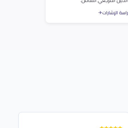
لدليل المرجعي الشامل.
اسة الإشارات