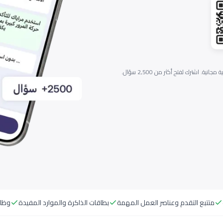
 مجانية. اشترك لفتح أكثر من 2,500 سؤال.
متتبع التقدم وعناصر العمل المهمة
بطاقات الذاكرة والموارد المفيدة
وظائف،