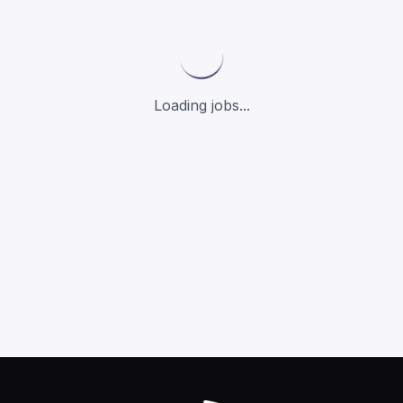
Loading jobs...