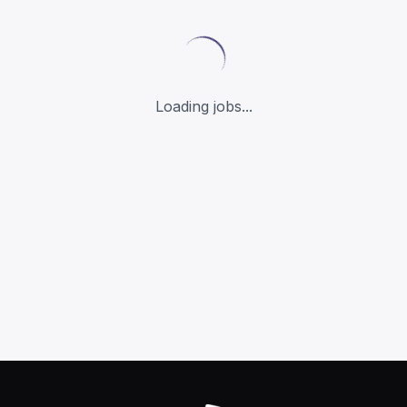
Loading jobs...