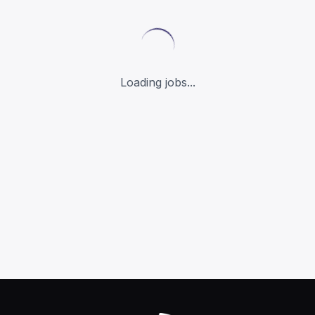
Loading jobs...