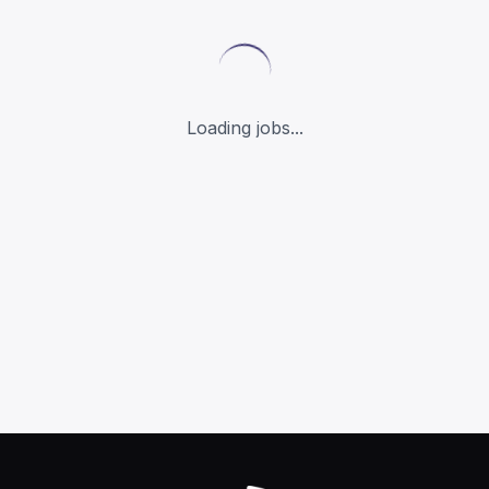
Loading jobs...