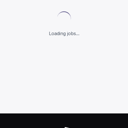
Loading jobs...