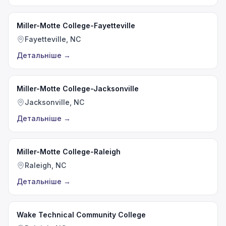
Miller-Motte College-Fayetteville
Fayetteville, NC
Детальніше
→
Miller-Motte College-Jacksonville
Jacksonville, NC
Детальніше
→
Miller-Motte College-Raleigh
Raleigh, NC
Детальніше
→
Wake Technical Community College