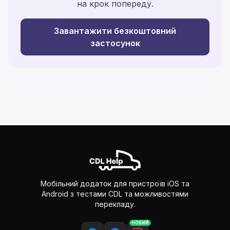
на крок попереду.
Завантажити безкоштовний
застосунок
Мобільний додаток для пристроїв iOS та
Android з тестами CDL та можливостями
перекладу.
НОВИЙ