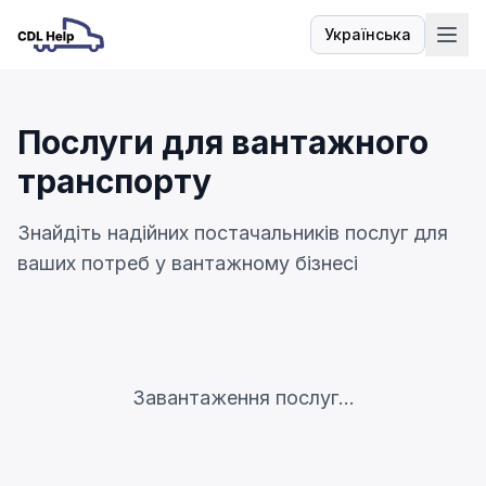
Українська
Мова
Послуги для вантажного
транспорту
Знайдіть надійних постачальників послуг для
ваших потреб у вантажному бізнесі
Завантаження послуг...