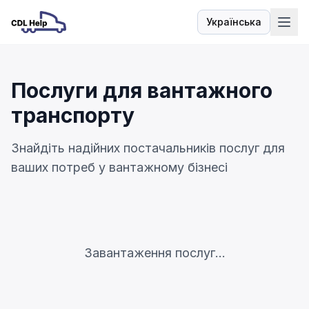
Українська
Мова
Послуги для вантажного
транспорту
Знайдіть надійних постачальників послуг для
ваших потреб у вантажному бізнесі
Завантаження послуг...