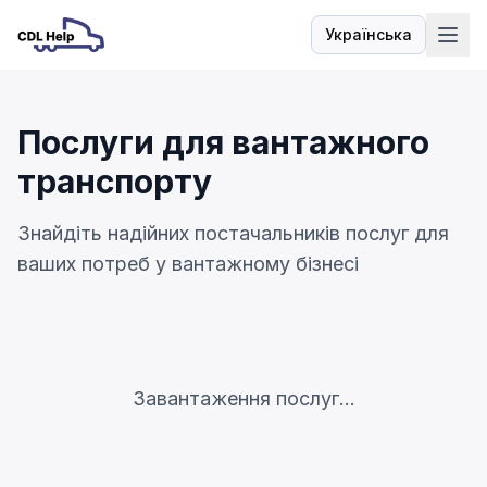
Українська
Мова
Послуги для вантажного
транспорту
Знайдіть надійних постачальників послуг для
ваших потреб у вантажному бізнесі
Завантаження послуг...