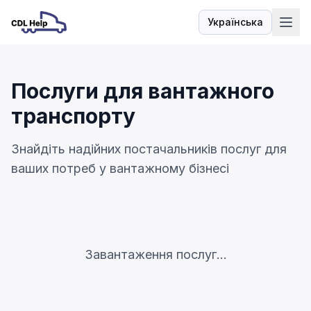
Українська
Мова
Послуги для вантажного
транспорту
Знайдіть надійних постачальників послуг для
ваших потреб у вантажному бізнесі
Завантаження послуг...