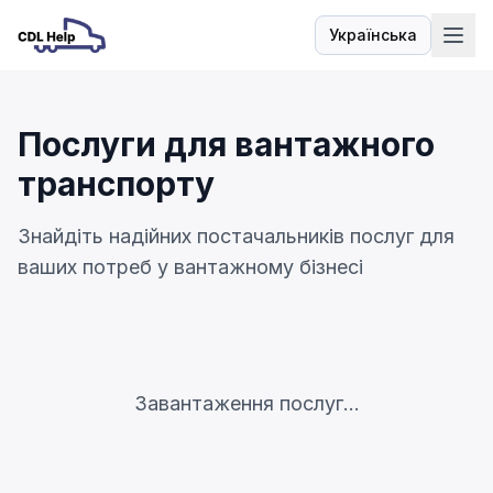
Українська
Мова
Послуги для вантажного
транспорту
Знайдіть надійних постачальників послуг для
ваших потреб у вантажному бізнесі
Завантаження послуг...