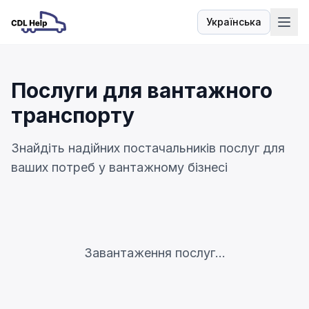
Українська
Мова
Послуги для вантажного
транспорту
Знайдіть надійних постачальників послуг для
ваших потреб у вантажному бізнесі
Завантаження послуг...