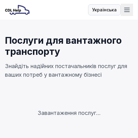
Українська
Мова
Послуги для вантажного
транспорту
Знайдіть надійних постачальників послуг для
ваших потреб у вантажному бізнесі
Завантаження послуг...