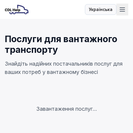
Українська
Мова
Послуги для вантажного
транспорту
Знайдіть надійних постачальників послуг для
ваших потреб у вантажному бізнесі
Завантаження послуг...