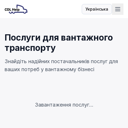
Українська
Мова
Послуги для вантажного
транспорту
Знайдіть надійних постачальників послуг для
ваших потреб у вантажному бізнесі
Завантаження послуг...