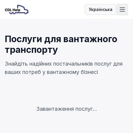
Українська
Мова
Послуги для вантажного
транспорту
Знайдіть надійних постачальників послуг для
ваших потреб у вантажному бізнесі
Завантаження послуг...