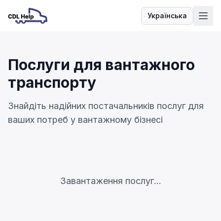
Українська
Мова
Послуги для вантажного
транспорту
Знайдіть надійних постачальників послуг для
ваших потреб у вантажному бізнесі
Завантаження послуг...