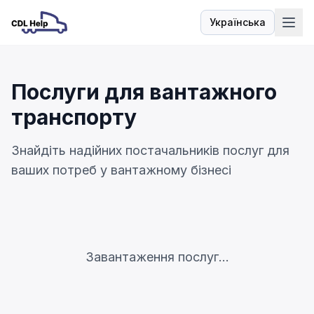
Українська
Мова
Послуги для вантажного
транспорту
Знайдіть надійних постачальників послуг для
ваших потреб у вантажному бізнесі
Завантаження послуг...