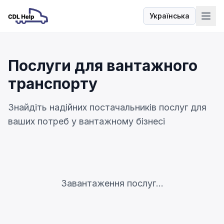
Українська
Мова
Послуги для вантажного
транспорту
Знайдіть надійних постачальників послуг для
ваших потреб у вантажному бізнесі
Завантаження послуг...