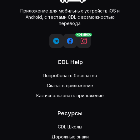
Приложение для мобильных устройств iOS и
Android, с тестами CDL с возможностью
перевода.
НОВИНКА
CDL Help
Попробовать бесплатно
Скачать приложение
Как использовать приложение
Ресурсы
CDL Школы
Дорожные знаки