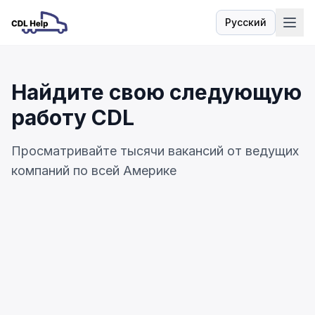
Русский
Язык
Найдите свою следующую
работу CDL
Просматривайте тысячи вакансий от ведущих
компаний по всей Америке