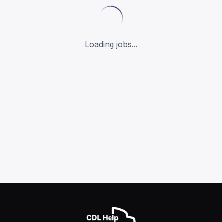
Loading jobs...