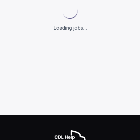
Loading jobs...