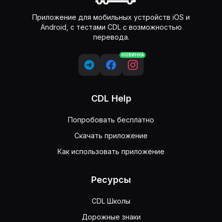
Приложение для мобильных устройств iOS и
Android, с тестами CDL с возможностью
перевода.
НОВИНКА
CDL Help
Попробовать бесплатно
Скачать приложение
Как использовать приложение
Ресурсы
CDL Школы
Дорожные знаки