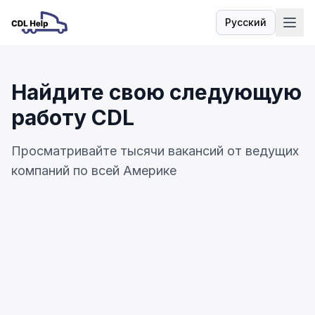
Русский
Язык
Найдите свою следующую
работу CDL
Просматривайте тысячи вакансий от ведущих
компаний по всей Америке