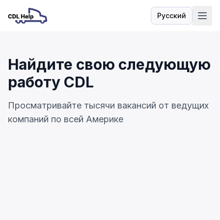
Русский
Язык
Найдите свою следующую
работу CDL
Просматривайте тысячи вакансий от ведущих
компаний по всей Америке