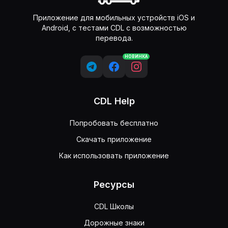
Приложение для мобильных устройств iOS и
Android, с тестами CDL с возможностью
перевода.
НОВИНКА
CDL Help
Попробовать бесплатно
Скачать приложение
Как использовать приложение
Ресурсы
CDL Школы
Дорожные знаки