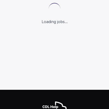
Loading jobs...