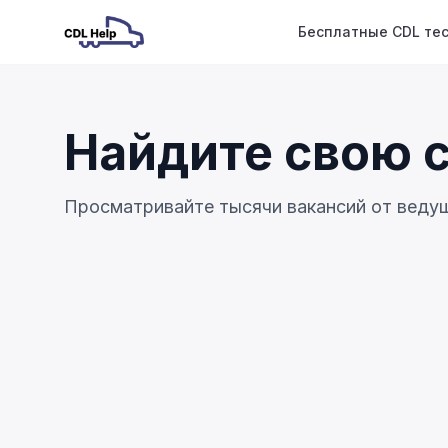
Бесплатные CDL те
Найдите свою 
Просматривайте тысячи вакансий от ведущ