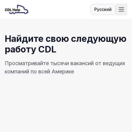
Русский
Язык
Найдите свою следующую
работу CDL
Просматривайте тысячи вакансий от ведущих
компаний по всей Америке