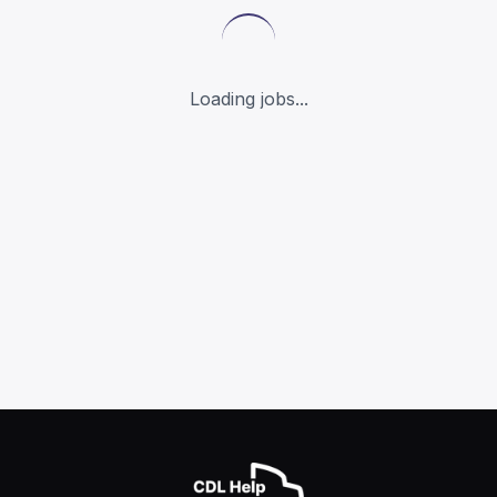
Loading jobs...