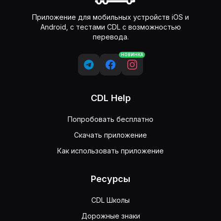
Приложение для мобильных устройств iOS и
Android, с тестами CDL с возможностью
перевода.
НОВИНКА
CDL Help
Попробовать бесплатно
Скачать приложение
Как использовать приложение
Ресурсы
CDL Школы
Дорожные знаки