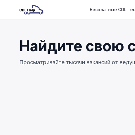
Бесплатные CDL те
Найдите свою 
Просматривайте тысячи вакансий от ведущ