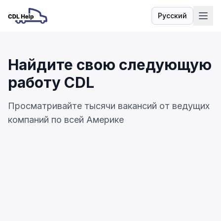
Русский
Язык
Найдите свою следующую
работу CDL
Просматривайте тысячи вакансий от ведущих
компаний по всей Америке