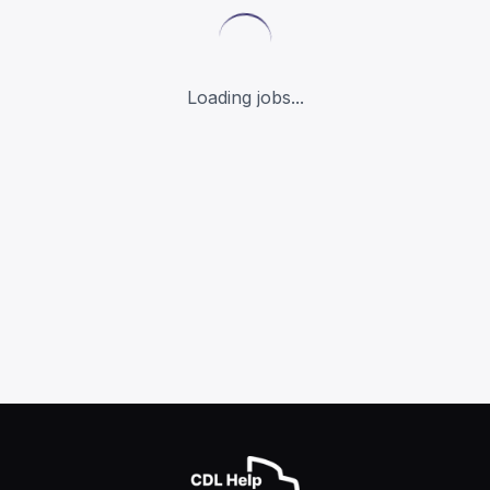
Loading jobs...