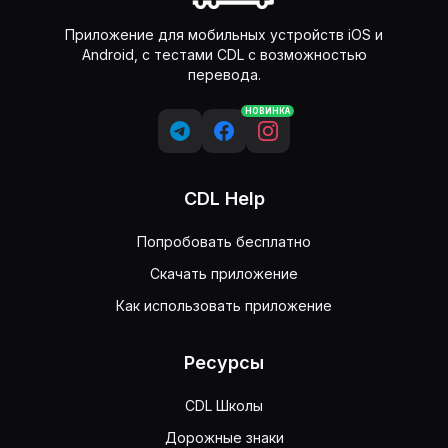
Приложение для мобильных устройств iOS и
Android, с тестами CDL с возможностью
перевода.
НОВИНКА
CDL Help
Попробовать бесплатно
Скачать приложение
Как использовать приложение
Ресурсы
CDL Школы
Дорожные знаки