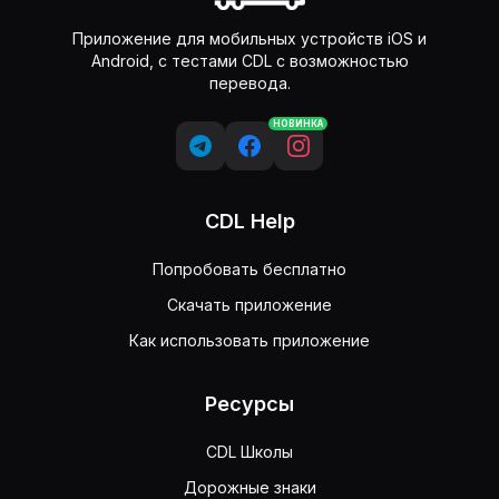
Приложение для мобильных устройств iOS и
Android, с тестами CDL с возможностью
перевода.
НОВИНКА
CDL Help
Попробовать бесплатно
Скачать приложение
Как использовать приложение
Ресурсы
CDL Школы
Дорожные знаки