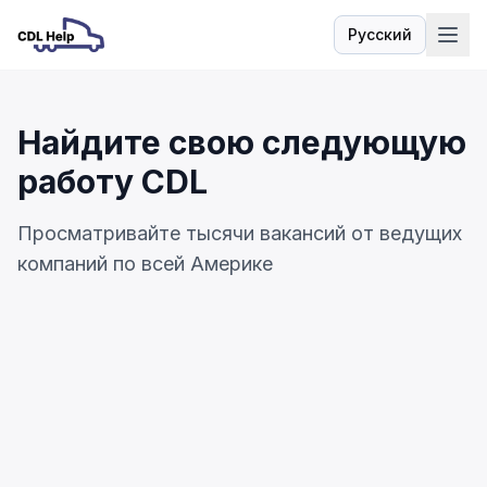
Русский
Язык
Найдите свою следующую
работу CDL
Просматривайте тысячи вакансий от ведущих
компаний по всей Америке