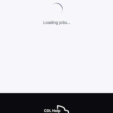
Loading jobs...