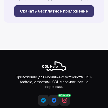
Скачать бесплатное приложение
Приложение для мобильных устройств iOS и
Android, с тестами CDL с возможностью
перевода.
НОВИНКА