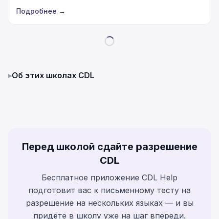
Подробнее
→
▸
Об этих школах CDL
Перед школой сдайте разрешение
CDL
Бесплатное приложение CDL Help
подготовит вас к письменному тесту на
разрешение на нескольких языках — и вы
придёте в школу уже на шаг впереди.