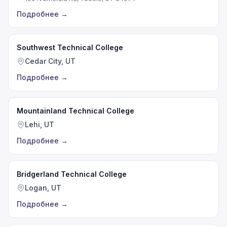
Подробнее
→
Southwest Technical College
Cedar City, UT
Подробнее
→
Mountainland Technical College
Lehi, UT
Подробнее
→
Bridgerland Technical College
Logan, UT
Подробнее
→