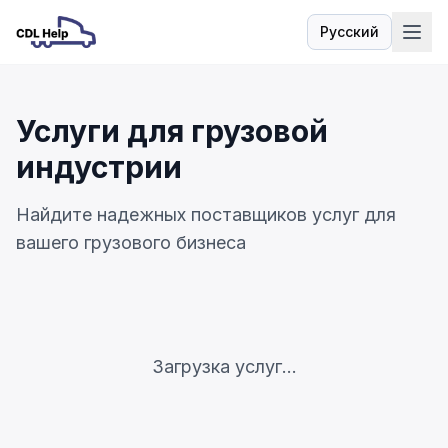
Русский
Язык
Услуги для грузовой
индустрии
Найдите надежных поставщиков услуг для
вашего грузового бизнеса
Загрузка услуг...