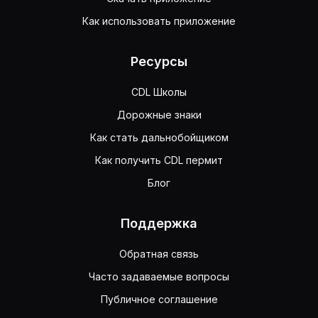
Как использовать приложение
Ресурсы
CDL Школы
Дорожные знаки
Как стать дальнобойщиком
Как получить CDL пермит
Блог
Поддержка
Обратная связь
Часто задаваемые вопросы
Публичное соглашение