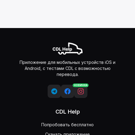
Приложение для мобильных устройств iOS и
Android, с тестами CDL с возможностью
перевода.
НОВИНКА
CDL Help
Попробовать бесплатно
Скачать приложение