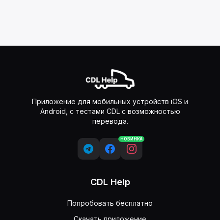
Приложение для мобильных устройств iOS и
Android, с тестами CDL с возможностью
перевода.
НОВИНКА
CDL Help
Попробовать бесплатно
Скачать приложение