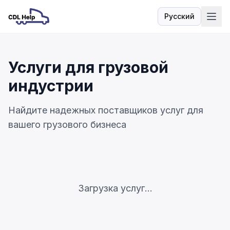
Русский
Язык
Услуги для грузовой
индустрии
Найдите надежных поставщиков услуг для
вашего грузового бизнеса
Загрузка услуг...