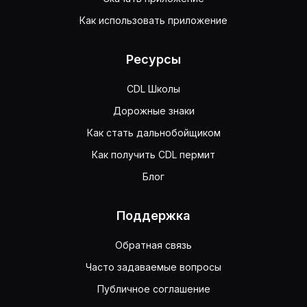
Как использовать приложение
Ресурсы
CDL Школы
Дорожные знаки
Как стать дальнобойщиком
Как получить CDL пермит
Блог
Поддержка
Обратная связь
Часто задаваемые вопросы
Публичное соглашение