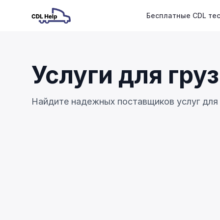
Бесплатные CDL те
Услуги для гру
Найдите надежных поставщиков услуг для 