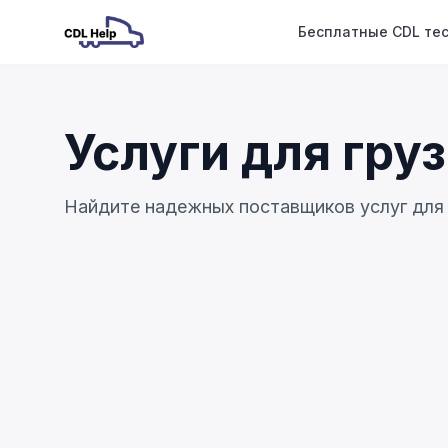
Бесплатные CDL те
Услуги для гру
Найдите надежных поставщиков услуг для 