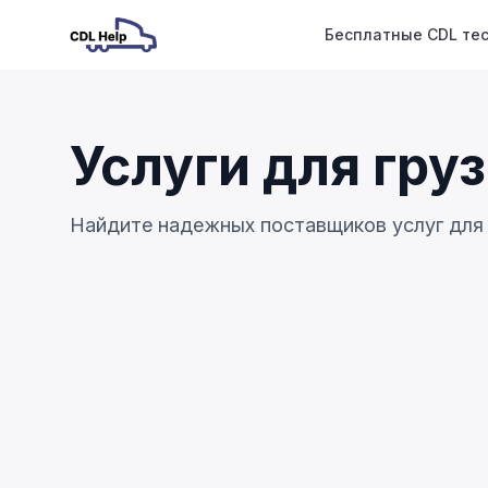
Бесплатные CDL те
Услуги для гру
Найдите надежных поставщиков услуг для 