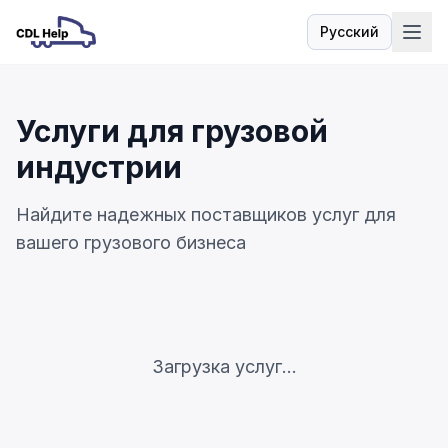
Русский
Язык
Услуги для грузовой
индустрии
Найдите надежных поставщиков услуг для
вашего грузового бизнеса
Загрузка услуг...