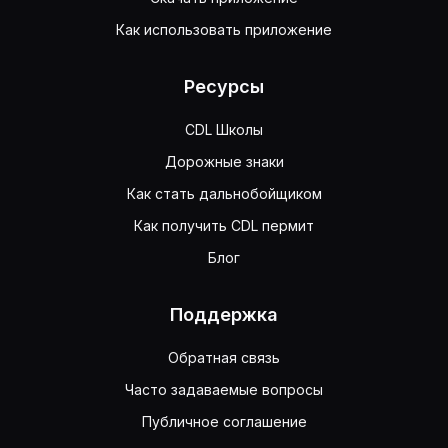
Как использовать приложение
Ресурсы
CDL Школы
Дорожные знаки
Как стать дальнобойщиком
Как получить CDL пермит
Блог
Поддержка
Обратная связь
Часто задаваемые вопросы
Публичное соглашение