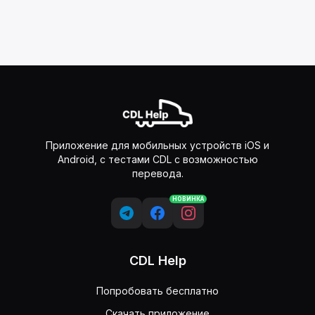
Приложение для мобильных устройств iOS и
Android, с тестами CDL с возможностью
перевода.
НОВИНКА
CDL Help
Попробовать бесплатно
Скачать приложение