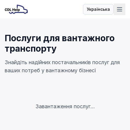
Українська
Мова
Послуги для вантажного
транспорту
Знайдіть надійних постачальників послуг для
ваших потреб у вантажному бізнесі
Завантаження послуг...