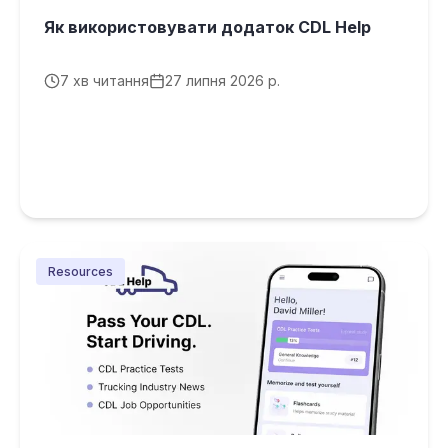
Як використовувати додаток CDL Help
7
хв читання
27 липня 2026 р.
Resources