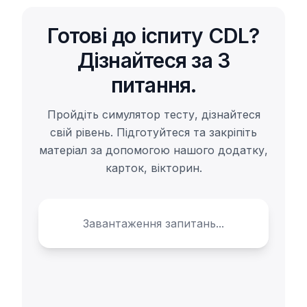
Готові до іспиту CDL?
Дізнайтеся за 3
питання.
Пройдіть симулятор тесту, дізнайтеся
свій рівень. Підготуйтеся та закріпіть
матеріал за допомогою нашого додатку,
карток, вікторин.
Завантаження запитань...