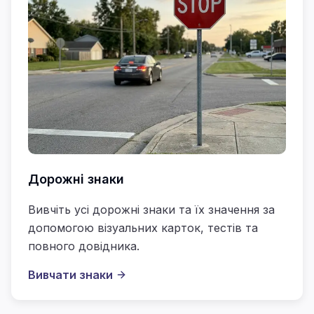
Дорожні знаки
Вивчіть усі дорожні знаки та їх значення за
допомогою візуальних карток, тестів та
повного довідника.
Вивчати знаки