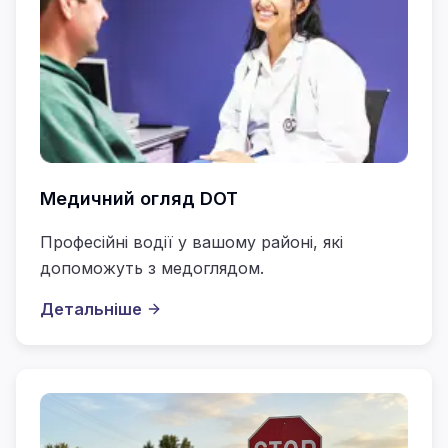
Медичний огляд DOT
Професійні водії у вашому районі, які
допоможуть з медоглядом.
Детальніше