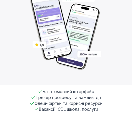
Багатомовний інтерфейс
Трекер прогресу та важливі дії
Флеш-картки та корисні ресурси
Вакансії, CDL школа, послуги