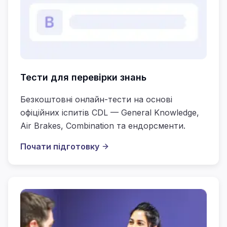
Тести для перевірки знань
Безкоштовні онлайн-тести на основі
офіційних іспитів CDL — General Knowledge,
Air Brakes, Combination та ендорсменти.
Почати підготовку